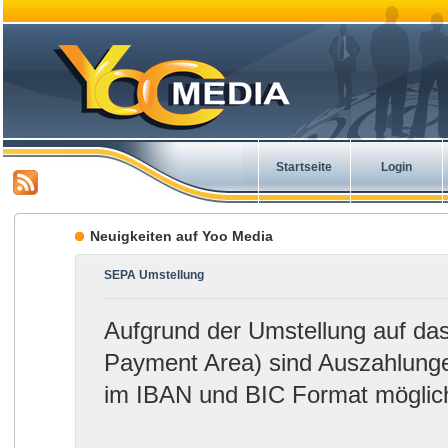
Startseite
Login
Neuigkeiten auf Yoo Media
SEPA Umstellung
Aufgrund der Umstellung auf da
Payment Area) sind Auszahlung
im IBAN und BIC Format möglic