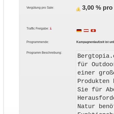
3,00 % pro
Vergütung pro Sale:
i
Traffic Freigabe:
Programmende:
Kampagnenlaufzeit ist un
Programm Beschreibung:
Bergtopia.
für Outdoo
einer groß
Produkten 
Sie für Ab
Herausford
Natur benö