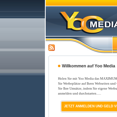
Willkommen auf Yoo Media
Holen Sie mit Yoo Media das MAXIMUM a
Sie Werbeplätze auf Ihren Webseiten und 
Sie Ihre Umsätze, indem Sie eigene Werb
anmelden und durchstarten......
JETZT ANMELDEN UND GELD 