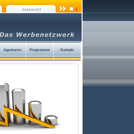
i
Agenturen
Programme
Kontakt